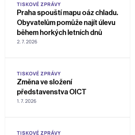
TISKOVÉ ZPRÁVY
Praha spouští mapu oáz chladu. 
Obyvatelům pomůže najít úlevu 
během horkých letních dnů
2. 7. 2026
TISKOVÉ ZPRÁVY
Změna ve složení 
představenstva OICT 
1. 7. 2026
TISKOVÉ ZPRÁVY