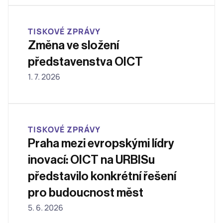
TISKOVÉ ZPRÁVY
Změna ve složení 
představenstva OICT 
1. 7. 2026
TISKOVÉ ZPRÁVY
Praha mezi evropskými lídry 
inovací: OICT na URBISu 
představilo konkrétní řešení 
pro budoucnost měst
5. 6. 2026