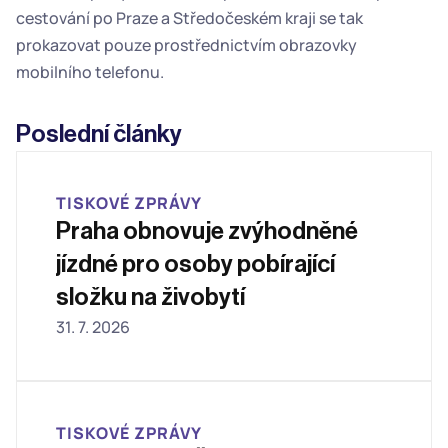
cestování po Praze a Středočeském kraji se tak 
prokazovat pouze prostřednictvím obrazovky 
mobilního telefonu.
Poslední články
TISKOVÉ ZPRÁVY
Praha obnovuje zvýhodněné 
jízdné pro osoby pobírající 
složku na živobytí
31. 7. 2026
TISKOVÉ ZPRÁVY