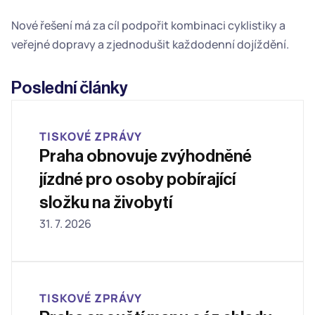
Nové řešení má za cíl podpořit kombinaci cyklistiky a 
veřejné dopravy a zjednodušit každodenní dojíždění.
Poslední články
TISKOVÉ ZPRÁVY
Praha obnovuje zvýhodněné 
jízdné pro osoby pobírající 
složku na živobytí
31. 7. 2026
TISKOVÉ ZPRÁVY