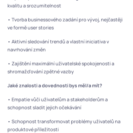
kvalitu a srozumitelnost
• Tvorba businessového zadání pro vývoj, nejčastěji 
ve formě user stories
• Aktivní sledování trendů a vlastní iniciativa v 
navrhování změn
• Zajištění maximální uživatelské spokojenosti a 
shromažďování zpětné vazby
Jaké znalosti a dovednosti bys měl/a mít?
• Empatie vůči uživatelům a stakeholderům a 
schopnost sladit jejich očekávání
• Schopnost transformovat problémy uživatelů na 
produktové příležitosti