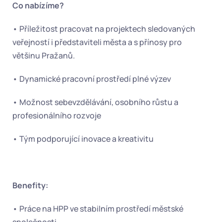
Co nabízíme?
• Příležitost pracovat na projektech sledovaných 
veřejností i představiteli města a s přínosy pro 
většinu Pražanů.
• Dynamické pracovní prostředí plné výzev
• Možnost sebevzdělávání, osobního růstu a 
profesionálního rozvoje
• Tým podporující inovace a kreativitu
Benefity:
• Práce na HPP ve stabilním prostředí městské 