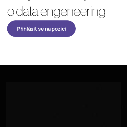
o data engeneering
Přihlásit se na pozici