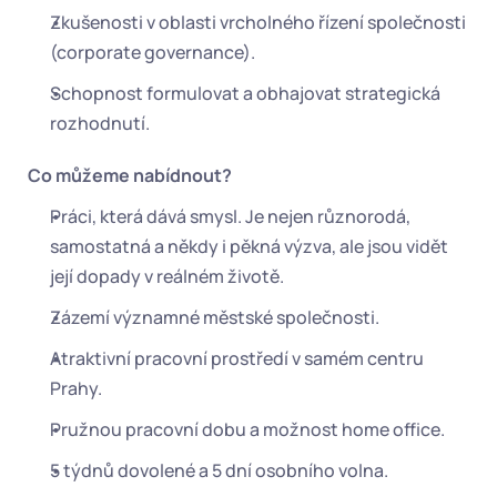
Zkušenosti v oblasti vrcholného řízení společnosti 
(corporate governance).
Schopnost formulovat a obhajovat strategická 
rozhodnutí.
Co můžeme nabídnout?
Práci, která dává smysl. Je nejen různorodá, 
samostatná a někdy i pěkná výzva, ale jsou vidět 
její dopady v reálném životě.
Zázemí významné městské společnosti.
Atraktivní pracovní prostředí v samém centru 
Prahy.
Pružnou pracovní dobu a možnost home office.
5 týdnů dovolené a 5 dní osobního volna.