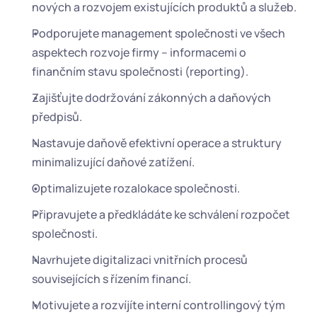
nových a rozvojem existujících produktů a služeb.
Podporujete management společnosti ve všech 
aspektech rozvoje firmy – informacemi o 
finančním stavu společnosti (reporting).
Zajišťujte dodržování zákonných a daňových 
předpisů.
Nastavuje daňově efektivní operace a struktury 
minimalizující daňové zatížení.
Optimalizujete rozalokace společnosti.
Připravujete a předkládáte ke schválení rozpočet 
společnosti.
Navrhujete digitalizaci vnitřních procesů 
souvisejících s řízením financí.
Motivujete a rozvíjíte interní controllingový tým 