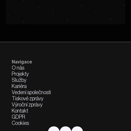
Navigace
O nás
Projekty
Služby
Kariéra
Vedení společnosti
Tiskové zprávy
Výroční zprávy
Kontakt
GDPR
Cookies