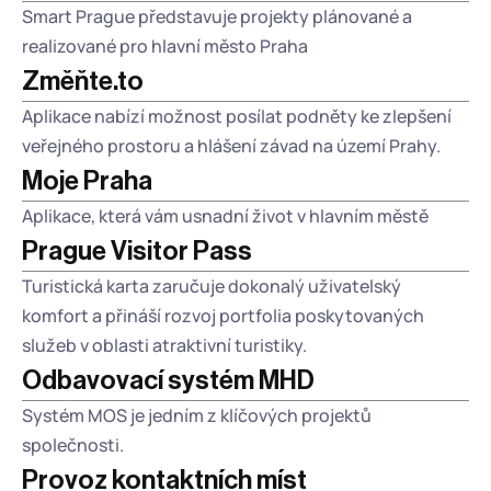
Smart Prague představuje projekty plánované a 
realizované pro hlavní město Praha 
Změňte.to
Aplikace nabízí možnost posílat podněty ke zlepšení 
veřejného prostoru a hlášení závad na území Prahy.
Moje Praha
Aplikace, která vám usnadní život v hlavním městě
Prague Visitor Pass
Turistická karta zaručuje dokonalý uživatelský 
komfort a přináší rozvoj portfolia poskytovaných 
služeb v oblasti atraktivní turistiky.
Odbavovací systém MHD
Systém MOS je jedním z klíčových projektů 
společnosti.
Provoz kontaktních míst