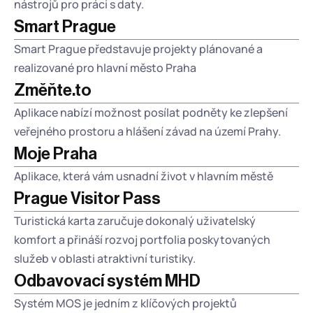
nástrojů pro práci s daty.
Smart Prague
Smart Prague představuje projekty plánované a 
realizované pro hlavní město Praha 
Změňte.to
Aplikace nabízí možnost posílat podněty ke zlepšení 
veřejného prostoru a hlášení závad na území Prahy.
Moje Praha
Aplikace, která vám usnadní život v hlavním městě
Prague Visitor Pass
Turistická karta zaručuje dokonalý uživatelský 
komfort a přináší rozvoj portfolia poskytovaných 
služeb v oblasti atraktivní turistiky.
Odbavovací systém MHD
Systém MOS je jedním z klíčových projektů 