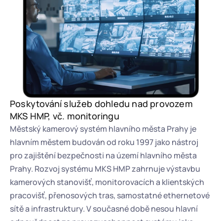
Poskytování služeb dohledu nad provozem 
MKS HMP, vč. monitoringu
Městský kamerový systém hlavního města Prahy je 
hlavním městem budován od roku 1997 jako nástroj 
pro zajištění bezpečnosti na území hlavního města 
Prahy. Rozvoj systému MKS HMP zahrnuje výstavbu 
kamerových stanovišť, monitorovacích a klientských 
pracovišť, přenosových tras, samostatné ethernetové 
sítě a infrastruktury. V současné době nesou hlavní 