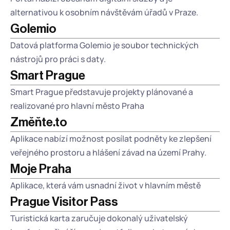
alternativou k osobním návštěvám úřadů v Praze. 
Golemio
Datová platforma Golemio je soubor technických 
nástrojů pro práci s daty.
Smart Prague
Smart Prague představuje projekty plánované a 
realizované pro hlavní město Praha 
Změňte.to
Aplikace nabízí možnost posílat podněty ke zlepšení 
veřejného prostoru a hlášení závad na území Prahy.
Moje Praha
Aplikace, která vám usnadní život v hlavním městě
Prague Visitor Pass
Turistická karta zaručuje dokonalý uživatelský 