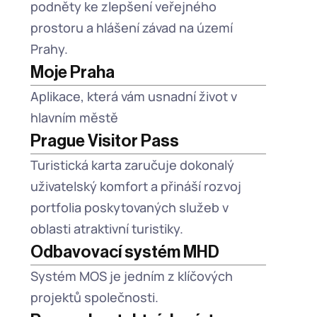
podněty ke zlepšení veřejného 
prostoru a hlášení závad na území 
Prahy.
Moje Praha
Aplikace, která vám usnadní život v 
hlavním městě
Prague Visitor Pass
Turistická karta zaručuje dokonalý 
uživatelský komfort a přináší rozvoj 
portfolia poskytovaných služeb v 
oblasti atraktivní turistiky.
Odbavovací systém MHD
Systém MOS je jedním z klíčových 
projektů společnosti.