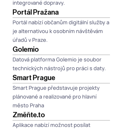
integrované dopravy.
Portál Pražana
Portál nabízí občanům digitální služby a 
je alternativou k osobním návštěvám 
úřadů v Praze. 
Golemio
Datová platforma Golemio je soubor 
technických nástrojů pro práci s daty.
Smart Prague
Smart Prague představuje projekty 
plánované a realizované pro hlavní 
město Praha 
Změňte.to
Aplikace nabízí možnost posílat 